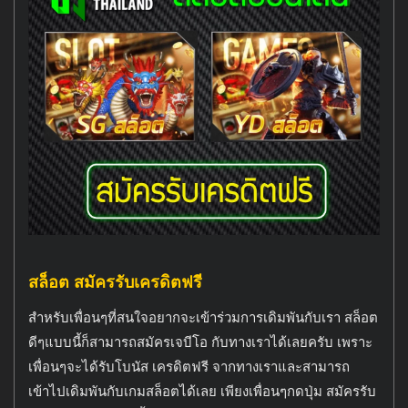
สล็อต สมัครรับเครดิตฟรี
สำหรับเพื่อนๆที่สนใจอยากจะเข้าร่วมการเดิมพันกับเรา สล็อต
ดีๆแบบนี้ก็สามารถสมัครเจบีโอ กับทางเราได้เลยครับ เพราะ
เพื่อนๆจะได้รับโบนัส เครดิตฟรี จากทางเราและสามารถ
เข้าไปเดิมพันกับเกมสล็อตได้เลย เพียงเพื่อนๆกดปุ่ม สมัครรับ