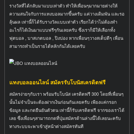
รางวัลที่ได้กลับมาแบบเท่าตัว ทำให้เพื่อนๆมากมายต่างให้
ความสนใจกับการแทงบอลมากขึ้นครับ แค่วางเดิมพัน และรอ
ลุ้นผล เท่านี้ก็ได้รับรางวัลแบบเท่าตัว เรียกได้ว่าไม่ต้องทำ
อะไรก็ได้เงินมาแบบฟรีๆกันเลยครับ ซึ่งเราก็มีให้เลือกทั้ง
ฟุตบอล , บาสเกตบอล , ปิงปอง หากเพื่อนๆวางสเต็ปดีๆ เพื่อน
สามารถทำเป็นรายได้หลักกันได้เลยครับ
แทงบอลออนไลน์ สมัครรับโบนัสเครดิตฟรี
สมัครง่ายๆกับเรา พร้อมรับโบนัส เครดิตฟรี 300 โดยที่เพื่อนๆ
นั้นไม่จำเป็นจะต้องฝากเงินก่อนกันเลยครับ เพียงแค่กรอก
ข้อมูล และกดยืนยันตัวตน เท่านี้ก็รับเครดิตฟรี จากของเราได้
เลย ซึ่งเพื่อนๆสามารถกดที่ปุ่มสมัครด้านล่างนี้ได้เลยนะครับ
ทางระบบจะพาเข้าสู่หน้าต่างสมัครทันที