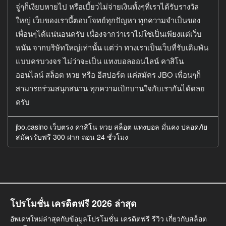
จู่ๆก็เงียบหายไป หรือเบี้ยวไม่จ่ายเงินทั้งๆที่เราได้รับรางวัล
ใหญ่ เว็บของเรานี้ตอบโจทย์ทุกปัญหา ทุกความจำเป็นของ
เพื่อนๆได้แน่นอนครับ เนื่องจากว่าเราไม่ใช่เป็นเพียงแต่เว็บ
พนัน จากบริษัทใหญ่เท่านั้น แต่ว่า ทางเราเป็นเว็บที่รับเดิมพัน
แบบครบวงจร ไม่ว่าจะเป็น แทงบอลออนไลน์ คาสิโน
ออนไลน์ สล็อต หวย หรือ อีสปอร์ต แค่สมัคร JBO เพื่อนๆก็
สามารถร่วมสนุกสนาน ทุกความเบิกบานใจกับเรากันได้ดลย
ครับ
jbo.casino เว็บตรง คาสิโน หวย สล็อต แทงบอล มั่นคง ปลอดภัย
สมัครรับฟรี 300 ฝาก-ถอน 24 ชั่วโมง
โปรโมชั่น เครดิตฟรี 2026 ล่าสุด
อัพเดทใหม่ล่าสุดกับข้อมูลโปรโมชั่น เครดิตฟรี รีวิว เกี่ยวกับสล็อต