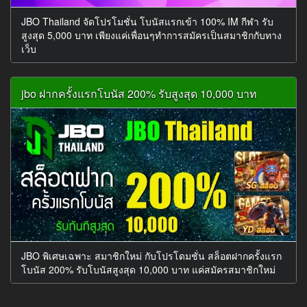
JBO Thailand จัดโปรโมชั่น โบนัสแรกเข้า 100% IM กีฬา รับ
สูงสุด 5,000 บาท เพียงแค่เพื่อนๆทำการสมัครเป็นสมาชิกกับทาง
เว็บ
jbo ฝากครั้งแรกโบนัส 200% รับสูงสุด 10,000 บาท
JBO พิเศษเฉพาะ สมาชิกใหม่ กับโปรโดมชั่น สล็อตฝากครั้งแรก
โบนัส 200% รับโบนัสสูงสุด 10,000 บาท แค่สมัครสมาชิกใหม่