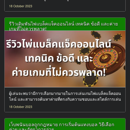
คุณเป็นตัวเลือกอีกด้วย รับรองว่าจะต้องถูกใจอย่างแน่นอน
18 October 2023
รีวิวเดิมพันไพ่แบล็คแจ็คออนไลน์ เทคนิค ข้อดี และค่าย
เกมที่ไม่ควรพลาด!
ผู้เล่นจะพบว่ามีการเลือกมากมายในการเล่นเกมไพ่แบล็คแจ็คออน
ไลน์ และสามารถค้นหาค่ายที่ตรงกับความชอบและสไตล์การเล่น
ของตนเองได้ง่ายขึ้น!
18 October 2023
เว็บพนันบอลถูกกฎหมาย การเริ่มต้นแทงบอล วิธีเลือก
ค่าย และอัตราการจ่าย