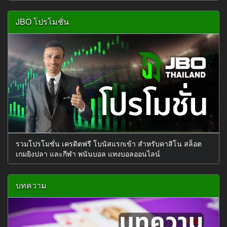
JBO โปรโมชั่น
รวมโปรโมชั่น เครดิตฟรี โบนัสแรกเข้า สำหรับคาสิโน สล็อต
เกมยิงปลา และกีฬา พนันบอล แทงบอลออนไลน์
บทความ