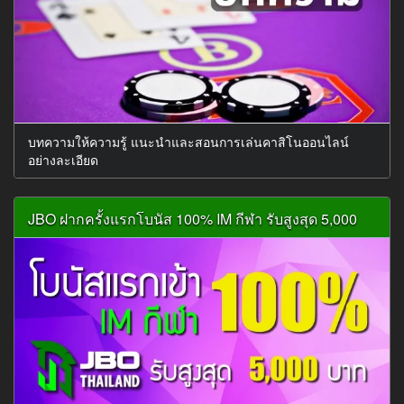
บทความให้ความรู้ แนะนำและสอนการเล่นคาสิโนออนไลน์
อย่างละเอียด
JBO ฝากครั้งแรกโบนัส 100% IM กีฬา รับสูงสุด 5,000
บาท