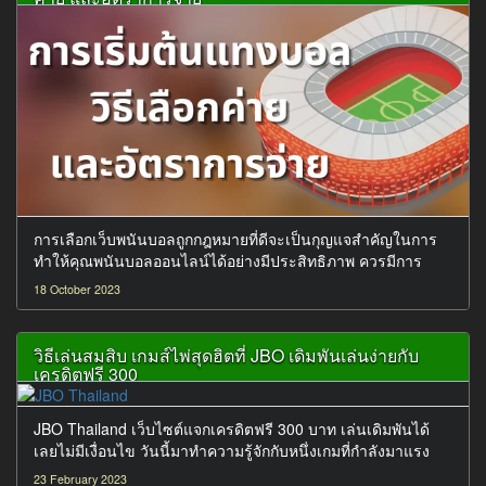
การเลือกเว็บพนันบอลถูกกฎหมายที่ดีจะเป็นกุญแจสำคัญในการ
ทำให้คุณพนันบอลออนไลน์ได้อย่างมีประสิทธิภาพ ควรมีการ
ศึกษาและความรู้ความเข้าใจก่อนที่
18 October 2023
วิธีเล่นสมสิบ เกมส์ไพ่สุดฮิตที่ JBO เดิมพันเล่นง่ายกับ
เครดิตฟรี 300
JBO Thailand เว็บไซต์แจกเครดิตฟรี 300 บาท เล่นเดิมพันได้
เลยไม่มีเงื่อนไข วันนี้มาทำความรู้จักกับหนึ่งเกมที่กำลังมาแรง
พร้อมสอนวิธีเล่นไพ่สมสิบ ให้แจ็คพอตแตก!
23 February 2023