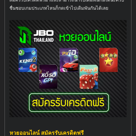
ชื่นชอบเกมประเภทไหนก็กดเข้าไปเดิมพันกันได้เลย
หวยออนไลน์ สมัครรับเครดิตฟรี